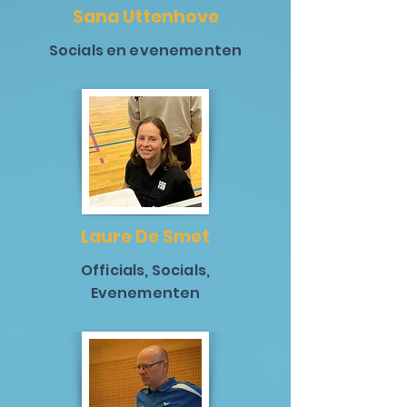
Sana Uttenhove
Socials en evenementen
Laure De Smet
Officials, Socials,
Evenementen