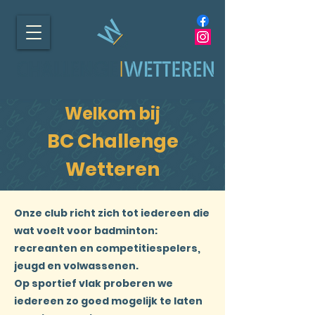
Welkom bij
BC Challenge
Wetteren
Onze club richt zich tot iedereen die
wat voelt voor badminton:
recreanten en competitiespelers,
jeugd en volwassenen.
Op sportief vlak proberen we
iedereen zo goed mogelijk te laten