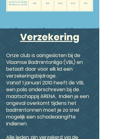
Verzekering
Onze club is aangesloten bij de
Vlaamse Badmintonliga (VBL) en
betaalt daar voor elk lid een
verzekeringsbijdrage.
Vanaf 1 januari 2010 heeft de VBL
een polis onderschreven bij de
maatschappij ARENA. Indien je een
ongeval overkomt tijdens het
badmintonnen moet je zo snel
mogelijk een schadeaangifte
indienen.
Alle leden zijn verzekerd via de