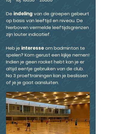
De
indeling
van de groepen gebeurt
op basis van leeftijd en niveau. De
hierboven vermelde leeftijdsgrenzen
zijn louter indicatief.
Heb je
interesse
om badminton te
spelen? Kom gerust een kijkje nemen!
Indien je geen racket hebt kan je er
altijd eentje gebruiken van de club.
Na 3 proeftrainingen kan je beslissen
of je je gaat aansluiten.